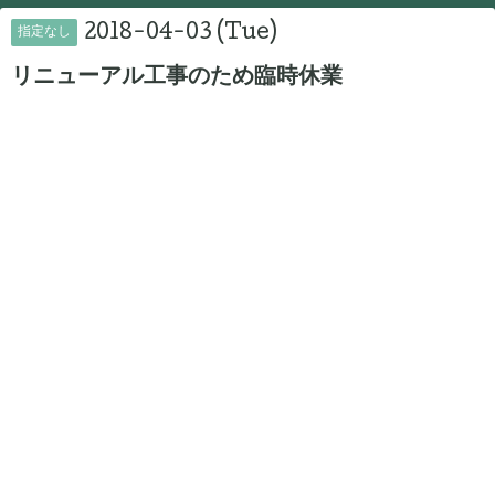
2018-04-03 (Tue)
指定なし
リニューアル工事のため臨時休業