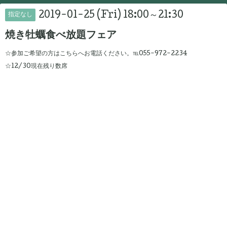
2019-01-25 (Fri) 18:00～21:30
指定なし
焼き牡蠣食べ放題フェア
☆参加ご希望の方はこちらへお電話ください。℡055-972-2234
☆12/30現在残り数席