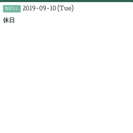
2019-09-10 (Tue)
指定なし
休日