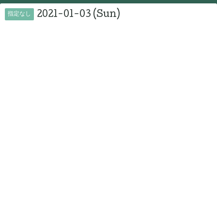
2021-01-03 (Sun)
指定なし