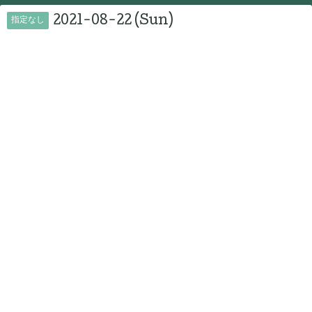
2021-08-22 (Sun)
指定なし