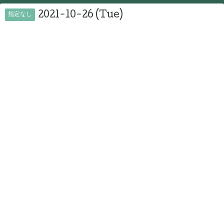
2021-10-26 (Tue)
指定なし