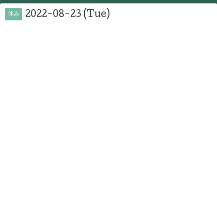
2022-08-23 (Tue)
休み