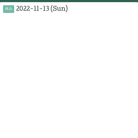
2022-11-13 (Sun)
休み