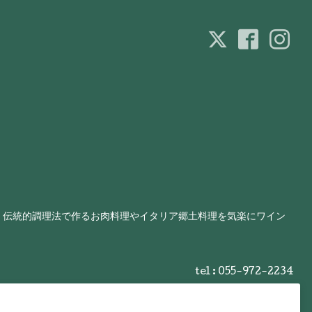
、伝統的調理法で作るお肉料理やイタリア郷土料理を気楽にワイン
tel : 055-972-2234