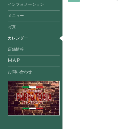
インフォメーション
メニュー
写真
カレンダー
店舗情報
MAP
お問い合わせ