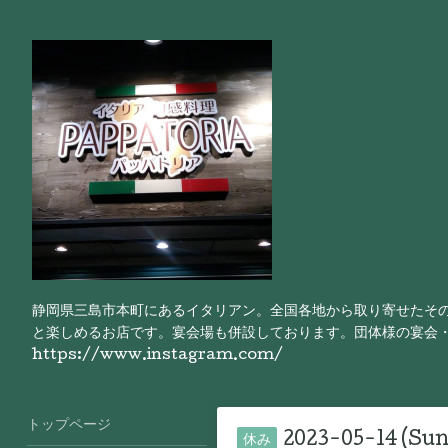
静岡県三島市本町にあるイタリアン。全国各地から取り寄せたそ
と楽しめるお店です。宴会場も併設しております。団体様の宴会
https://www.instagram.com/
トップページ
2023-05-14 (Sun
休み