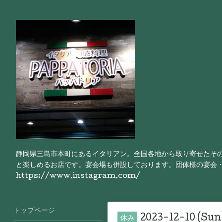
静岡県三島市本町にあるイタリアン。全国各地から取り寄せたそ
と楽しめるお店です。宴会場も併設しております。団体様の宴会
https://www.instagram.com/
トップページ
2023-12-10 (Sun
休み