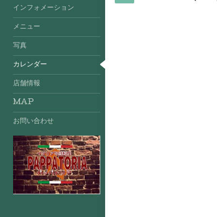
インフォメーション
メニュー
写真
カレンダー
店舗情報
MAP
お問い合わせ