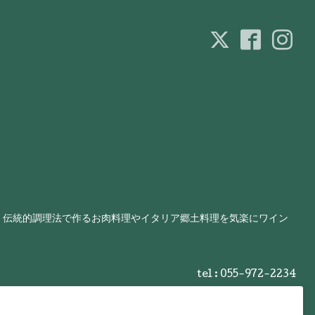
、伝統的調理法で作るお肉料理やイタリア郷土料理を気楽にワイン
tel : 055-972-2234