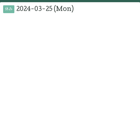
2024-03-25 (Mon)
休み