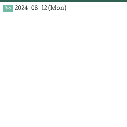
2024-08-12 (Mon)
休み