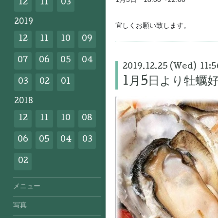
12
11
03
2019
宜しくお願い致します。
12
11
10
09
07
06
05
04
2019.12.25 (Wed) 11:5
1月5日より牡蠣
03
02
01
2018
12
11
10
08
06
05
04
03
02
メニュー
写真