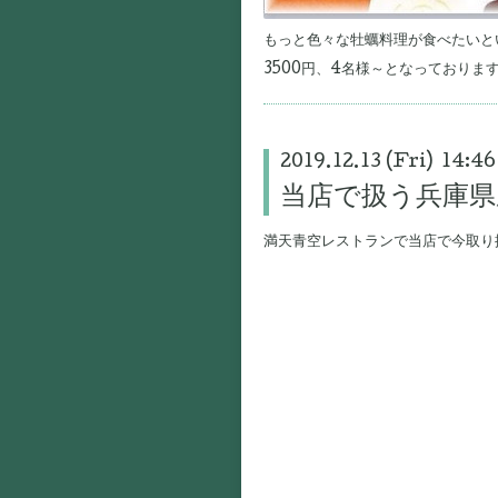
もっと色々な牡蠣料理が食べたいと
3500円、4名様～となっておりま
2019.12.13 (Fri) 14:46
当店で扱う兵庫県
満天青空レストランで当店で今取り