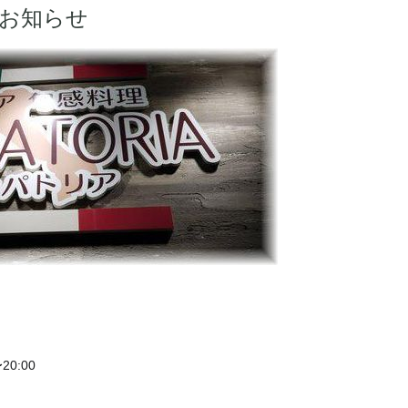
お知らせ
〜20:00