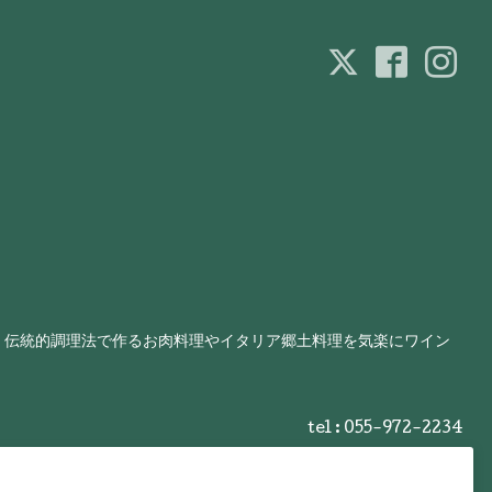
、伝統的調理法で作るお肉料理やイタリア郷土料理を気楽にワイン
tel : 055-972-2234