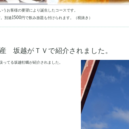
いうお客様の要望により誕生したコースです。
す。別途1500円で飲み放題も付けられます。（税抜き）
産 坂越がＴＶで紹介されました。
扱ってる坂越牡蠣が紹介されました。