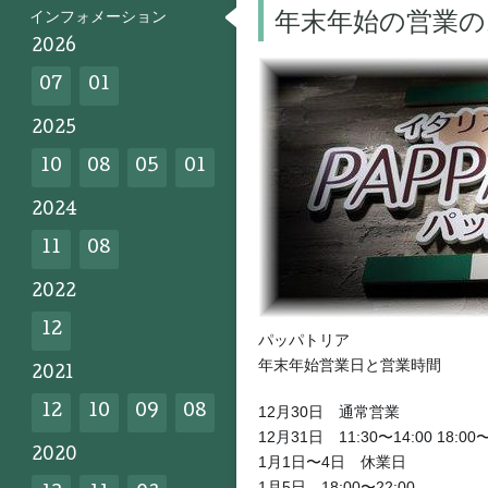
インフォメーション
年末年始の営業の
2026
07
01
2025
10
08
05
01
2024
11
08
2022
12
パッパトリア
年末年始営業日と営業時間
2021
12
10
09
08
12月30日
通常営業
12月31日
11:30〜14:00 18:00
2020
1月1日〜4日 休業日
1月5日 18:00〜22:00