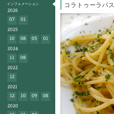
インフォメーション
コラトゥーラパ
2026
07
01
2025
10
08
05
01
2024
11
08
2022
12
2021
12
10
09
08
2020