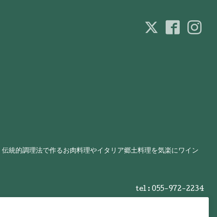
、伝統的調理法で作るお肉料理やイタリア郷土料理を気楽にワイン
tel : 055-972-2234