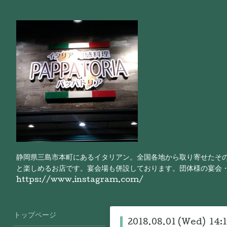
静岡県三島市本町にあるイタリアン。全国各地から取り寄せたそ
と楽しめるお店です。宴会場も併設しております。団体様の宴会
https://www.instagram.com/
トップページ
2018.08.01 (Wed) 14: