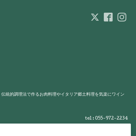
、伝統的調理法で作るお肉料理やイタリア郷土料理を気楽にワイン
tel : 055-972-2234