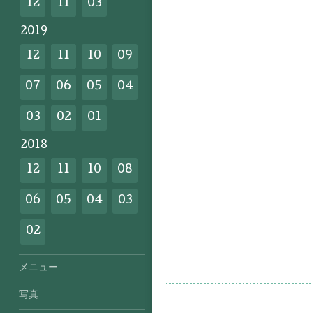
12
11
03
2019
12
11
10
09
07
06
05
04
03
02
01
2018
12
11
10
08
06
05
04
03
02
メニュー
写真