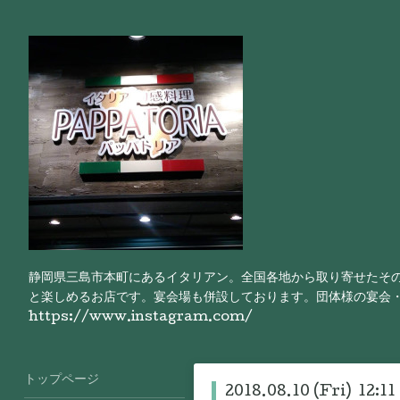
静岡県三島市本町にあるイタリアン。全国各地から取り寄せたそ
と楽しめるお店です。宴会場も併設しております。団体様の宴会
https://www.instagram.com/
トップページ
2018.08.10 (Fri) 12:11