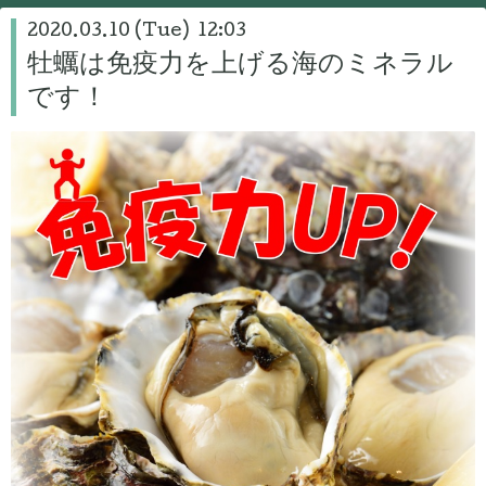
2020.03.10 (Tue) 12:03
牡蠣は免疫力を上げる海のミネラル
です！