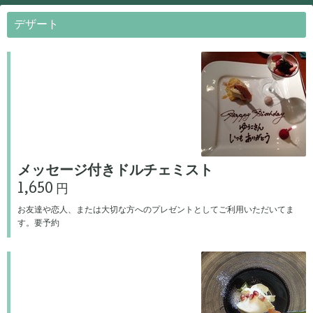
デザート
メッセージ付きドルチェミスト
1,650 円
お友達や恋人、または大切な方へのプレゼントとしてご利用いただいてま
す。要予約