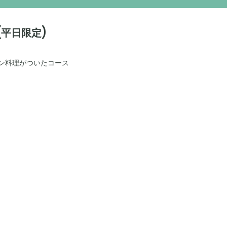
平日限定)
ン料理がついたコース