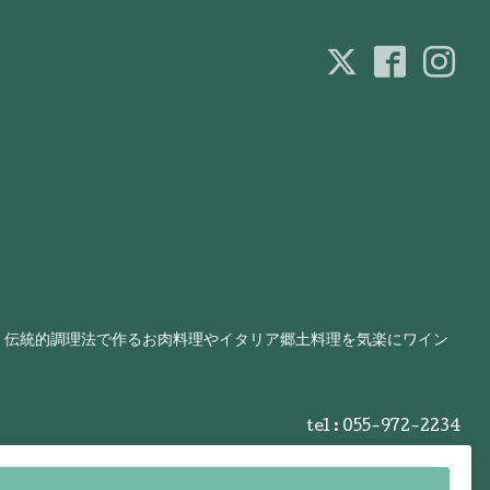
、伝統的調理法で作るお肉料理やイタリア郷土料理を気楽にワイン
tel : 055-972-2234