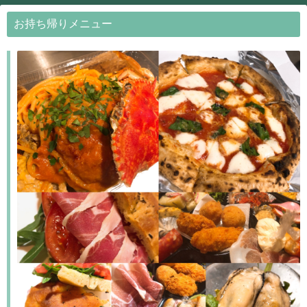
お持ち帰りメニュー